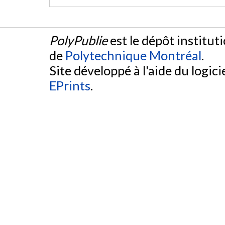
PolyPublie
est le dépôt institut
de
Polytechnique Montréal
.
Site développé à l'aide du logicie
EPrints
.