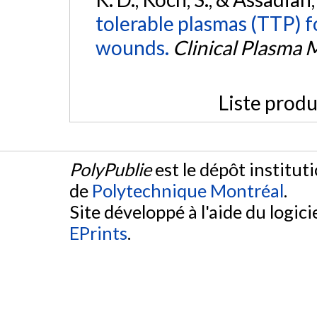
tolerable plasmas (TTP) 
wounds.
Clinical Plasma 
Liste produ
PolyPublie
est le dépôt institut
de
Polytechnique Montréal
.
Site développé à l'aide du logicie
EPrints
.