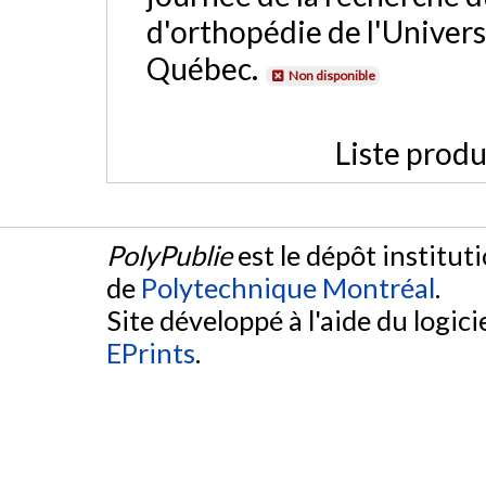
d'orthopédie de l'Univers
Québec.
Non disponible
Liste produ
PolyPublie
est le dépôt institut
de
Polytechnique Montréal
.
Site développé à l'aide du logicie
EPrints
.