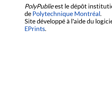
PolyPublie
est le dépôt institut
de
Polytechnique Montréal
.
Site développé à l'aide du logicie
EPrints
.