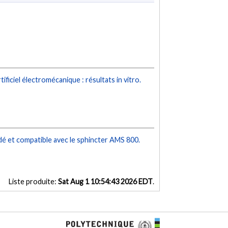
tificiel électromécanique : résultats in vitro.
dé et compatible avec le sphincter AMS 800.
Liste produite:
Sat Aug 1 10:54:43 2026 EDT
.