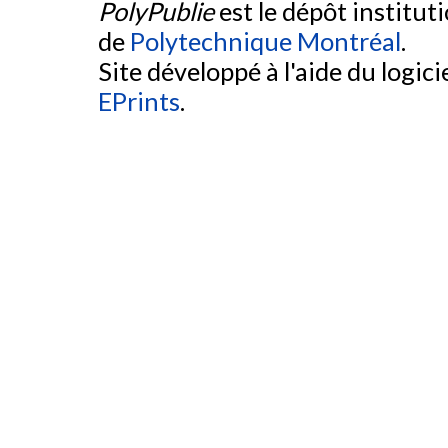
PolyPublie
est le dépôt institut
de
Polytechnique Montréal
.
Site développé à l'aide du logicie
EPrints
.