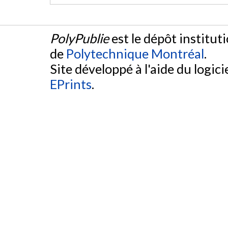
PolyPublie
est le dépôt institut
de
Polytechnique Montréal
.
Site développé à l'aide du logicie
EPrints
.