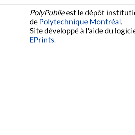
PolyPublie
est le dépôt institut
de
Polytechnique Montréal
.
Site développé à l'aide du logicie
EPrints
.