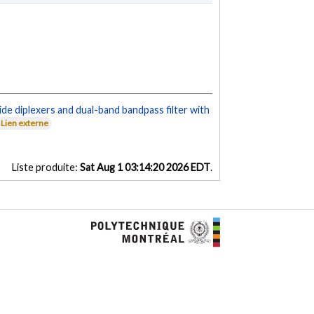
 diplexers and dual-band bandpass filter with
Lien externe
Liste produite:
Sat Aug 1 03:14:20 2026 EDT
.