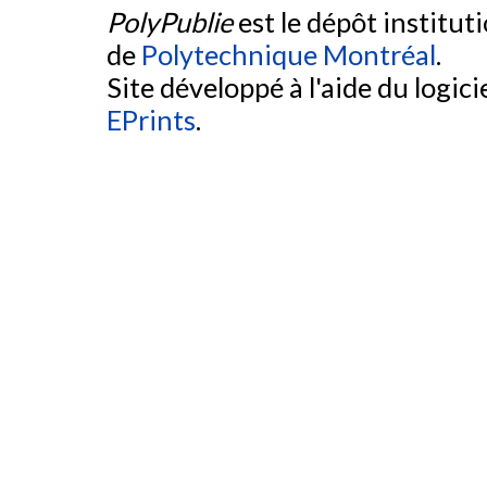
PolyPublie
est le dépôt institut
de
Polytechnique Montréal
.
Site développé à l'aide du logicie
EPrints
.