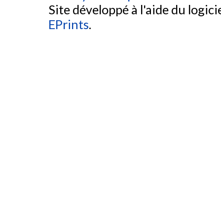
Site développé à l'aide du logicie
EPrints
.