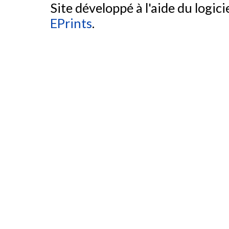
Site développé à l'aide du logicie
EPrints
.