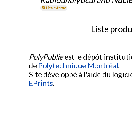
Lien externe
Liste produ
PolyPublie
est le dépôt institut
de
Polytechnique Montréal
.
Site développé à l'aide du logicie
EPrints
.