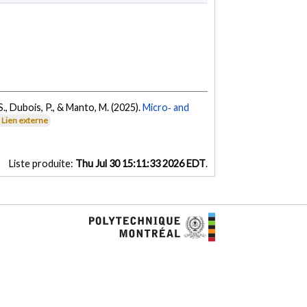
, S., Dubois, P., & Manto, M. (2025).
Micro‐ and
Lien externe
Liste produite:
Thu Jul 30 15:11:33 2026 EDT
.