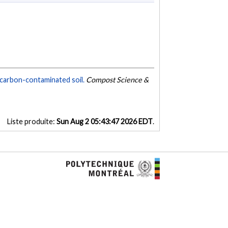
arbon-contaminated soil.
Compost Science &
Liste produite:
Sun Aug 2 05:43:47 2026 EDT
.