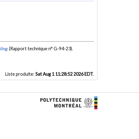
ling.
(Rapport technique n° G-94-23).
Liste produite:
Sat Aug 1 11:28:52 2026 EDT
.