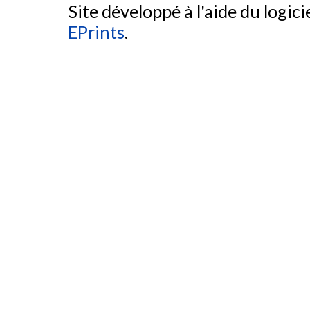
Site développé à l'aide du logicie
EPrints
.