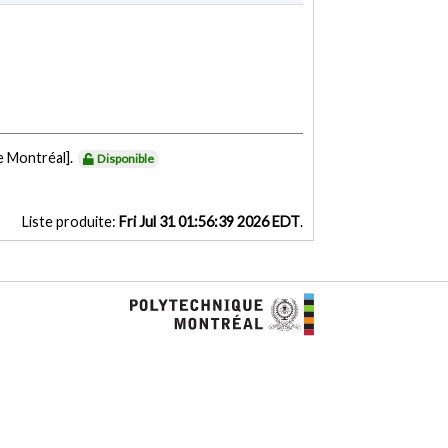
e Montréal].
Disponible
Liste produite:
Fri Jul 31 01:56:39 2026 EDT
.