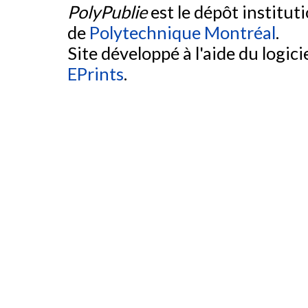
PolyPublie
est le dépôt institut
de
Polytechnique Montréal
.
Site développé à l'aide du logicie
EPrints
.