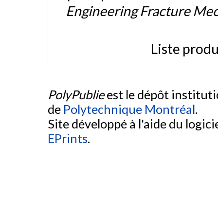
Engineering Fracture Me
Liste produ
PolyPublie
est le dépôt institut
de
Polytechnique Montréal
.
Site développé à l'aide du logicie
EPrints
.