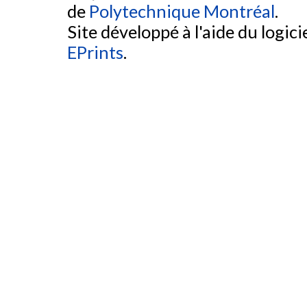
de
Polytechnique Montréal
.
Site développé à l'aide du logicie
EPrints
.