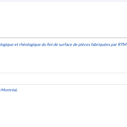
ogique et rhéologique du fini de surface de pièces fabriquées par RTM
e Montréal
.