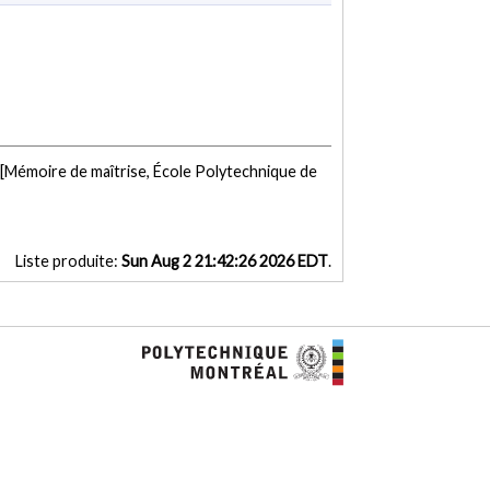
[Mémoire de maîtrise, École Polytechnique de
Liste produite:
Sun Aug 2 21:42:26 2026 EDT
.