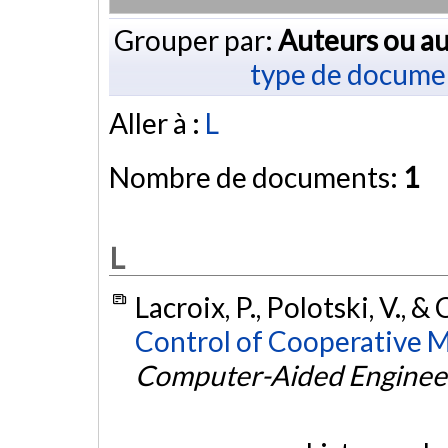
Grouper par:
Auteurs ou au
type de docume
Aller à :
L
Nombre de documents:
1
L
Lacroix, P., Polotski, V., &
Control of Cooperative M
Computer-Aided Enginee