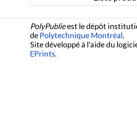
PolyPublie
est le dépôt institut
de
Polytechnique Montréal
.
Site développé à l'aide du logicie
EPrints
.