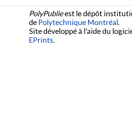
PolyPublie
est le dépôt institut
de
Polytechnique Montréal
.
Site développé à l'aide du logicie
EPrints
.