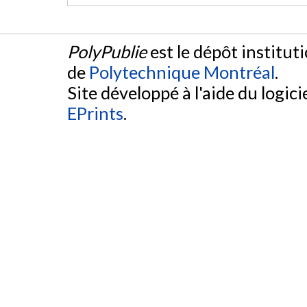
PolyPublie
est le dépôt institut
de
Polytechnique Montréal
.
Site développé à l'aide du logicie
EPrints
.