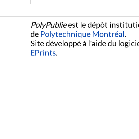
PolyPublie
est le dépôt institut
de
Polytechnique Montréal
.
Site développé à l'aide du logicie
EPrints
.