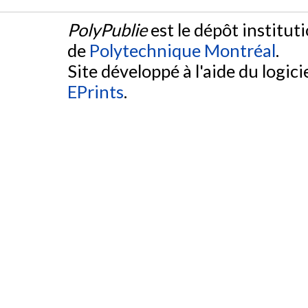
PolyPublie
est le dépôt institut
de
Polytechnique Montréal
.
Site développé à l'aide du logicie
EPrints
.