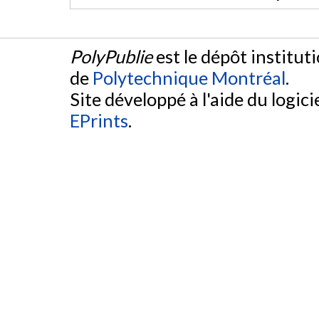
PolyPublie
est le dépôt institut
de
Polytechnique Montréal
.
Site développé à l'aide du logicie
EPrints
.