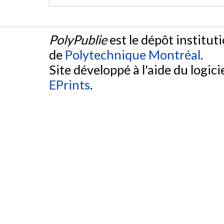
PolyPublie
est le dépôt institut
de
Polytechnique Montréal
.
Site développé à l'aide du logicie
EPrints
.