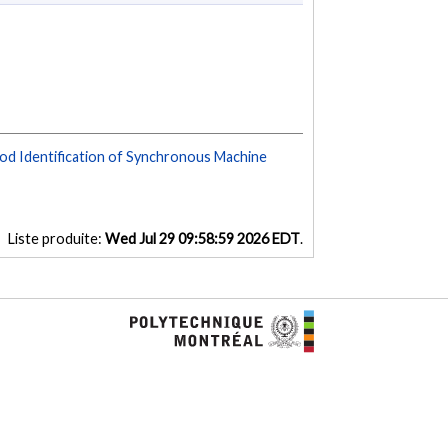
ood Identification of Synchronous Machine
Liste produite:
Wed Jul 29 09:58:59 2026 EDT
.