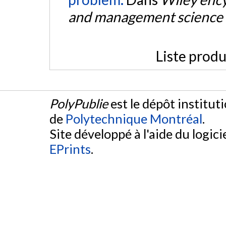
and management science
Liste produ
PolyPublie
est le dépôt institut
de
Polytechnique Montréal
.
Site développé à l'aide du logicie
EPrints
.