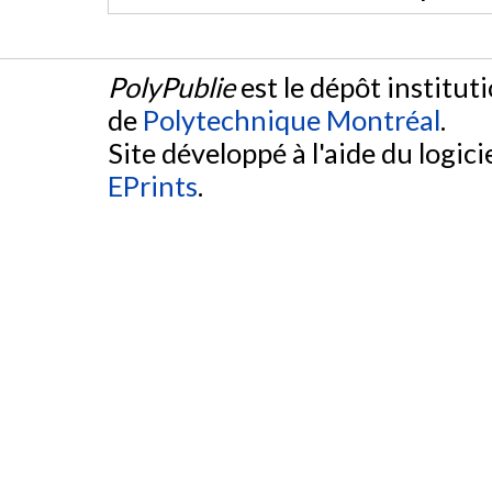
PolyPublie
est le dépôt institut
de
Polytechnique Montréal
.
Site développé à l'aide du logicie
EPrints
.