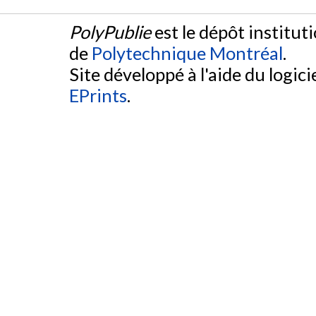
PolyPublie
est le dépôt institut
de
Polytechnique Montréal
.
Site développé à l'aide du logicie
EPrints
.