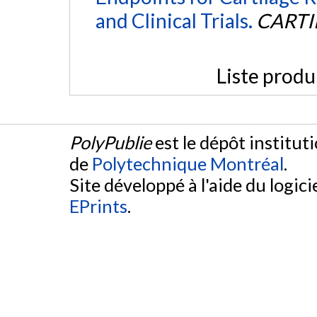
and Clinical Trials.
CARTI
Liste produ
PolyPublie
est le dépôt institut
de
Polytechnique Montréal
.
Site développé à l'aide du logicie
EPrints
.