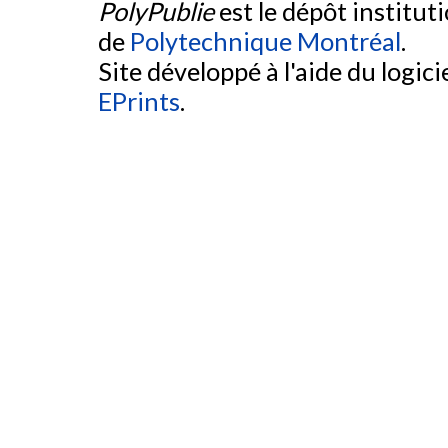
PolyPublie
est le dépôt institut
de
Polytechnique Montréal
.
Site développé à l'aide du logicie
EPrints
.