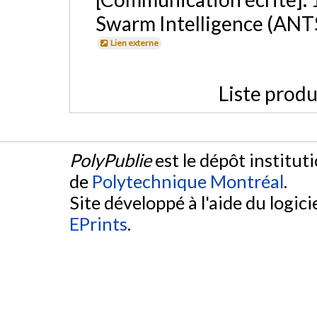
Swarm Intelligence (ANT
Lien externe
Liste produ
PolyPublie
est le dépôt institut
de
Polytechnique Montréal
.
Site développé à l'aide du logicie
EPrints
.