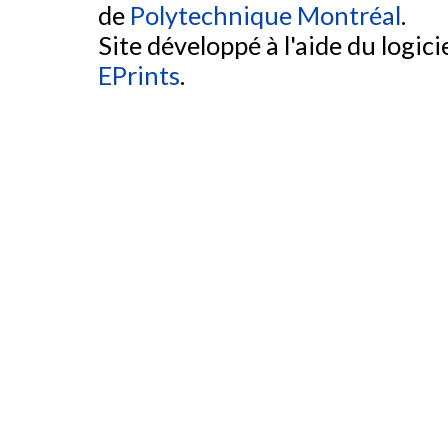
de
Polytechnique Montréal
.
Site développé à l'aide du logicie
EPrints
.