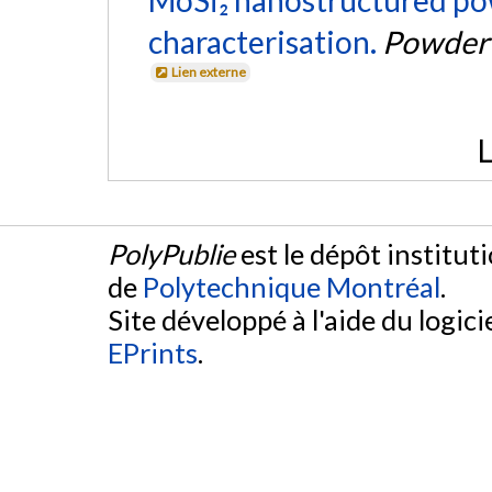
characterisation.
Powder 
Lien externe
L
PolyPublie
est le dépôt institut
de
Polytechnique Montréal
.
Site développé à l'aide du logicie
EPrints
.