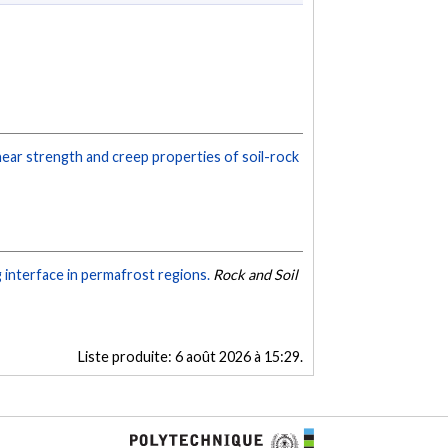
hear strength and creep properties of soil-rock
 interface in permafrost regions.
Rock and Soil
Liste produite:
6 août 2026 à 15:29
.