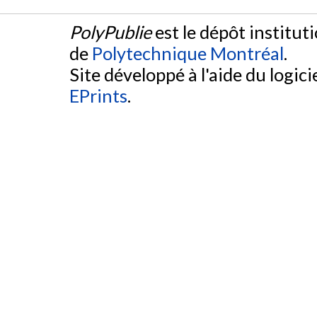
PolyPublie
est le dépôt institut
de
Polytechnique Montréal
.
Site développé à l'aide du logicie
EPrints
.