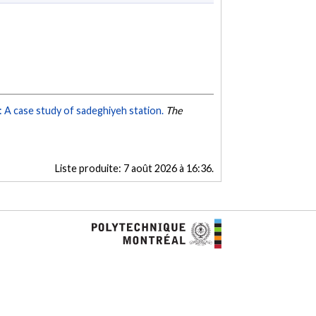
: A case study of sadeghiyeh station.
The
Liste produite:
7 août 2026 à 16:36
.