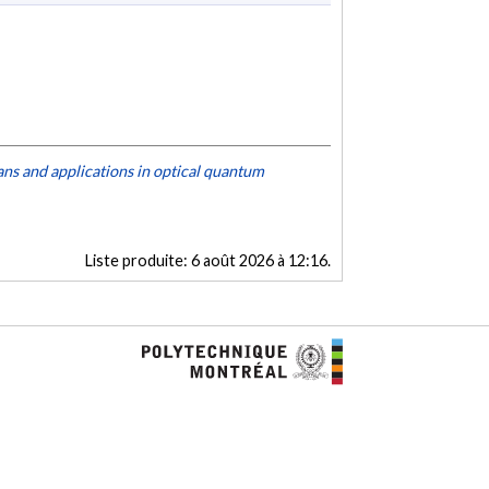
ns and applications in optical quantum
Liste produite:
6 août 2026 à 12:16
.