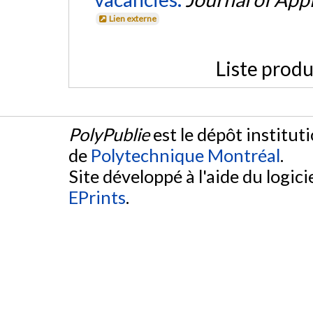
Lien externe
Liste produ
PolyPublie
est le dépôt institut
de
Polytechnique Montréal
.
Site développé à l'aide du logicie
EPrints
.