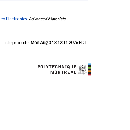
en Electronics.
Advanced Materials
Liste produite:
Mon Aug 3 13:12:11 2026 EDT
.