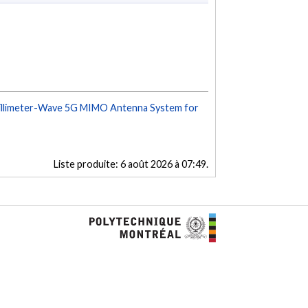
Millimeter-Wave 5G MIMO Antenna System for
Liste produite:
6 août 2026 à 07:49
.