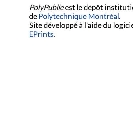
PolyPublie
est le dépôt institut
de
Polytechnique Montréal
.
Site développé à l'aide du logicie
EPrints
.