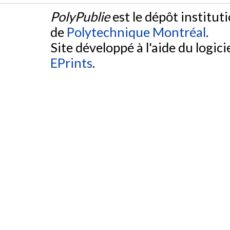
PolyPublie
est le dépôt institut
de
Polytechnique Montréal
.
Site développé à l'aide du logicie
EPrints
.