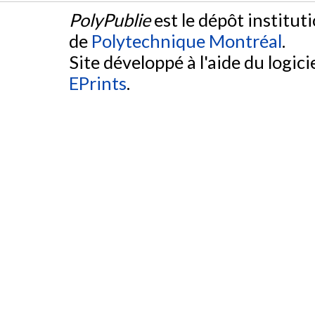
PolyPublie
est le dépôt institut
de
Polytechnique Montréal
.
Site développé à l'aide du logicie
EPrints
.