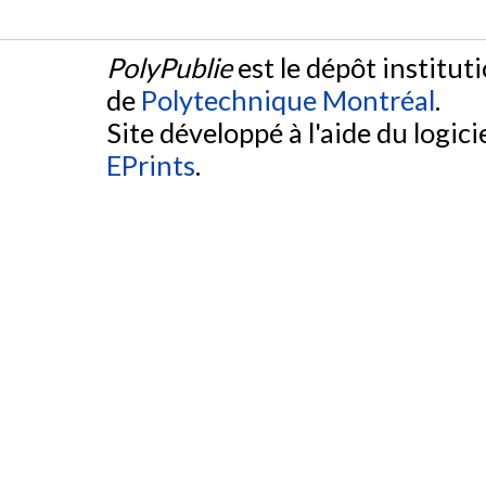
PolyPublie
est le dépôt institut
de
Polytechnique Montréal
.
Site développé à l'aide du logicie
EPrints
.